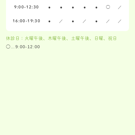
●
●
●
●
●
◯
／
9:00-12:30
●
／
●
／
●
／
／
16:00-19:30
休診日：火曜午後、木曜午後、土曜午後、日曜、祝日
◯…9:00-12:00