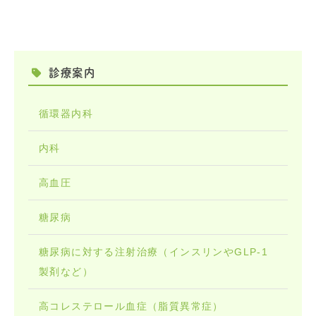
診療案内
循環器内科
内科
高血圧
糖尿病
糖尿病に対する注射治療（インスリンやGLP-1
製剤など）
高コレステロール血症（脂質異常症）