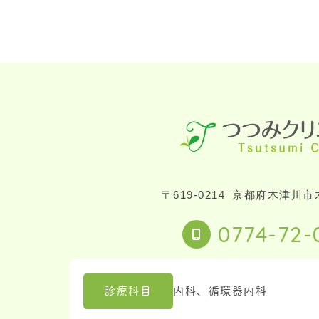
〒619-0214
京都府木津川市木
0774-72-
診療科目
内科、循環器内科