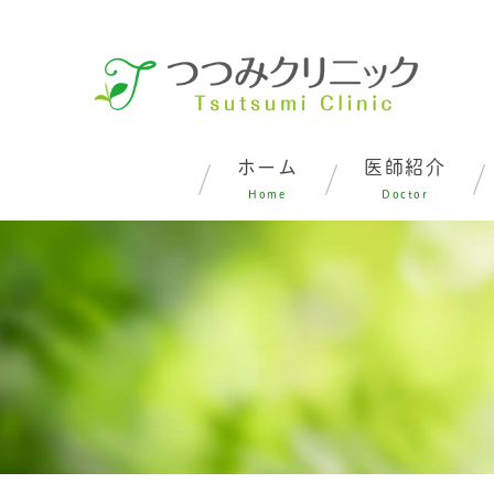
ホーム
医師紹介
Home
Doctor