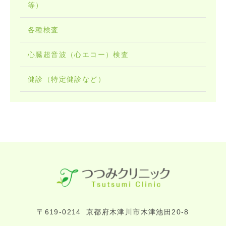
等）
各種検査
心臓超音波（心エコー）検査
健診（特定健診など）
〒619-0214
京都府木津川市木津池田20-8