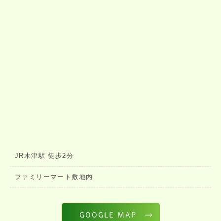
JR木津駅 徒歩2分
ファミリーマート敷地内
GOOGLE MAP