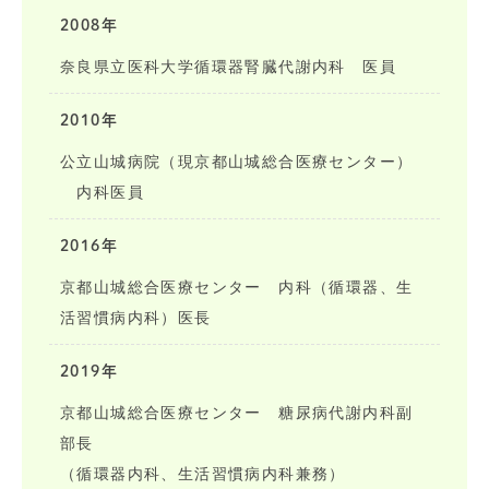
2008年
奈良県立医科大学循環器腎臓代謝内科 医員
2010年
公立山城病院（現京都山城総合医療センター）
内科医員
2016年
京都山城総合医療センター 内科（循環器、生
活習慣病内科）医長
2019年
京都山城総合医療センター 糖尿病代謝内科副
部長
（循環器内科、生活習慣病内科兼務）