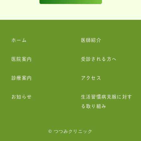
ホーム
医師紹介
医院案内
受診される方へ
診療案内
アクセス
お知らせ
生活習慣病克服に対す
る取り組み
© つつみクリニック