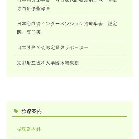
専門研修指導医
日本心血管インターベンション治療学会 認定
医、専門医
日本禁煙学会認定禁煙サポーター
京都府立医科大学臨床准教授
診療案内
循環器内科