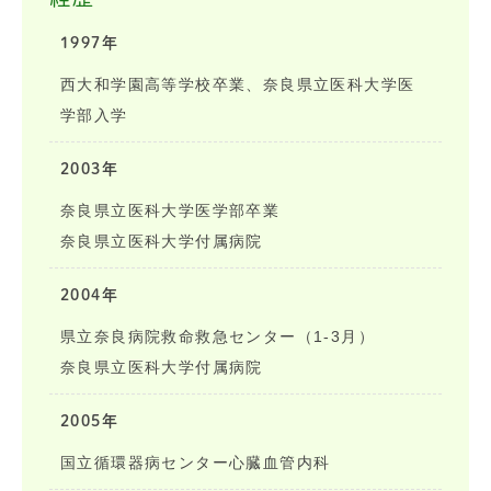
1997年
西大和学園高等学校卒業、奈良県立医科大学医
学部入学
2003年
奈良県立医科大学医学部卒業
奈良県立医科大学付属病院
2004年
県立奈良病院救命救急センター（1-3月）
奈良県立医科大学付属病院
2005年
国立循環器病センター心臓血管内科