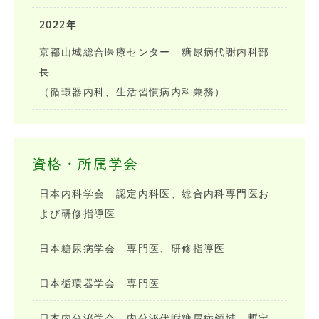
2022年
京都山城総合医療センター 糖尿病代謝内科部
長
（循環器内科、生活習慣病内科兼務）
資格・所属学会
日本内科学会 認定内科医、総合内科専門医お
よび研修指導医
日本糖尿病学会 専門医、研修指導医
日本循環器学会 専門医
日本内分泌学会 内分泌代謝糖尿病領域 暫定