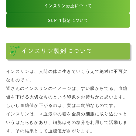
インスリン治療について
GLP-1製剤について
インスリン製剤について
インスリンは、人間の体に生きていくうえで絶対に不可欠
なものです。
皆さんのインスリンのイメージは、すい臓からでる、血糖
値を下げる大切なものという印象をお持ちかと思います。
しかし血糖値が下がるのは、実は二次的なものです。
インスリンは、＜血液中の糖を全身の細胞に取り込む＞と
いうはたらきがあり、細胞はその糖分を利用して活動しま
す。その結果として血糖値がさがります。