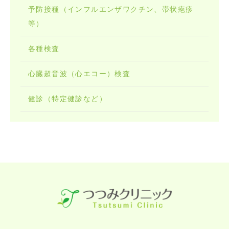
予防接種（インフルエンザワクチン、帯状疱疹
等）
各種検査
心臓超音波（心エコー）検査
健診（特定健診など）