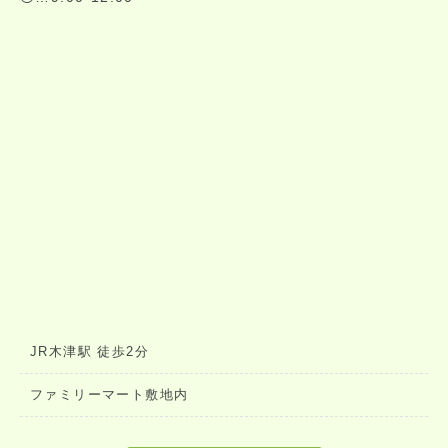
JR木津駅 徒歩2分
ファミリーマート敷地内