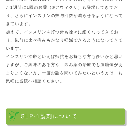
た1週間に1回のお薬（®アウィクリ）も登場してきてお
り、さらにインスリンの投与回数が減らせるようになって
きています。
加えて、インスリンを打つ針も徐々に細くなってきてお
り、以前に比べ痛みもかなり軽減できるようになってきて
います。
インスリン治療といえば抵抗をお持ちな方も多いかと思い
ますが、ご興味のある方や、飲み薬の治療でも血糖値があ
まりよくない方、一度お話を聞いてみたいという方は、お
気軽に当院へ相談ください。
GLP-1製剤について