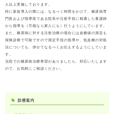
人以上実施しております。
特に新規導入の際には、なるべく時間をかけて、糖尿病専
門医および指導医である院長や注射手技に精通した看護師
から指導を（可能なら家人にも）行うようにしています。
また、糖尿病に対する注射治療の場合には血糖値の測定も
保険診療で可能ですので測定手技の指導や、低血糖の対処
法についても、併せてなるべくお伝えするようにしていま
す。
当院での糖尿病治療希望がありましたら、対応いたします
ので、お気軽にご相談ください。
診療案内