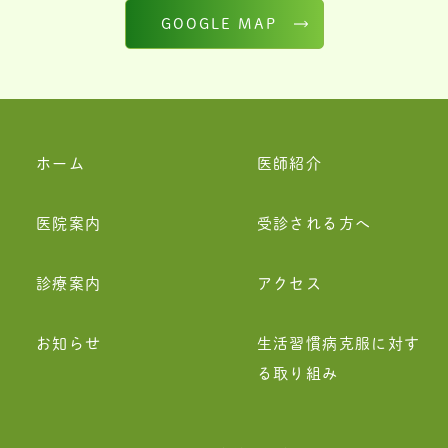
GOOGLE MAP
ホーム
医師紹介
医院案内
受診される方へ
診療案内
アクセス
お知らせ
生活習慣病克服に対す
る取り組み